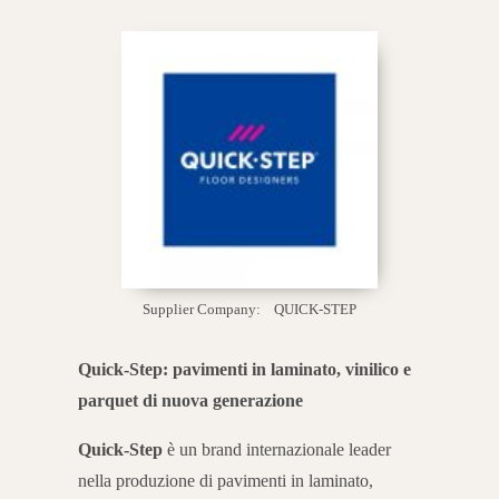
Supplier Company:
QUICK-STEP
Quick-Step: pavimenti in laminato, vinilico e
parquet di nuova generazione
Quick-Step
è un brand internazionale leader
nella produzione di pavimenti in laminato,