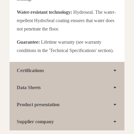
Water-resistant technology:
Hydroseal. The water-
repellent HydroSeal coating ensures that water does
not penetrate the floor.
Guarantee:
Lifetime warranty (see warranty
conditions in the 'Technical Specifications' section).
Certifications
Data Sheets
Product presentation
Supplier company