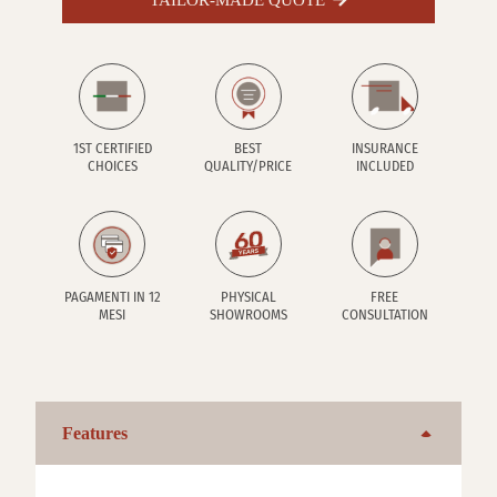
1ST CERTIFIED
BEST
INSURANCE
CHOICES
QUALITY/PRICE
INCLUDED
PAGAMENTI IN 12
PHYSICAL
FREE
MESI
SHOWROOMS
CONSULTATION
Features