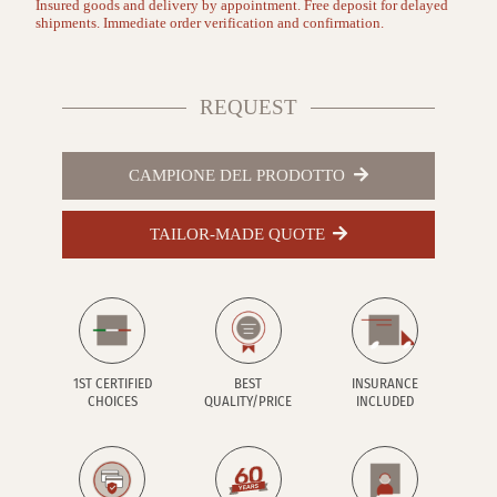
Insured goods and delivery by appointment. Free deposit for delayed
shipments. Immediate order verification and confirmation.
REQUEST
CAMPIONE DEL PRODOTTO
TAILOR-MADE QUOTE
1ST CERTIFIED
BEST
INSURANCE
CHOICES
QUALITY/PRICE
INCLUDED