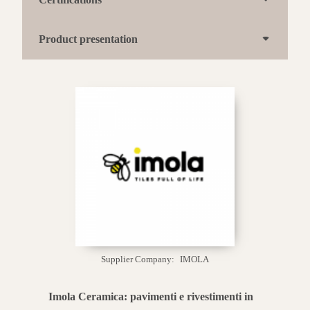
Product presentation
Supplier Company:
IMOLA
Imola Ceramica: pavimenti e rivestimenti in