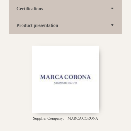
Certifications
Product presentation
Supplier Company:
MARCA CORONA