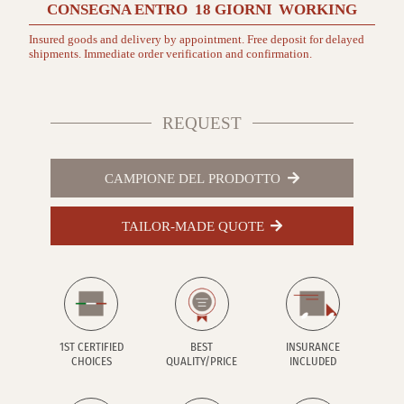
CONSEGNA ENTRO
18 GIORNI
WORKING
Insured goods and delivery by appointment. Free deposit for delayed
shipments. Immediate order verification and confirmation.
REQUEST
CAMPIONE DEL PRODOTTO
TAILOR-MADE QUOTE
1ST CERTIFIED
BEST
INSURANCE
CHOICES
QUALITY/PRICE
INCLUDED