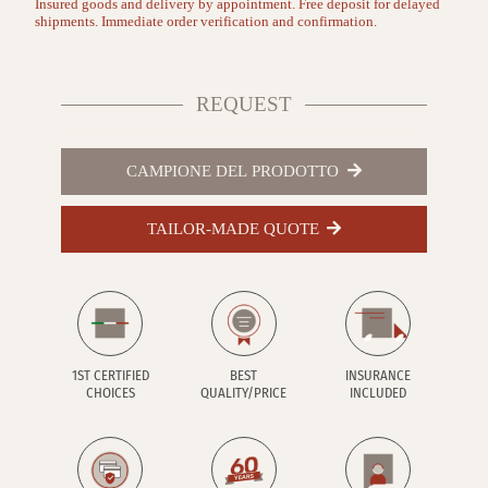
Insured goods and delivery by appointment. Free deposit for delayed
shipments. Immediate order verification and confirmation.
REQUEST
CAMPIONE DEL PRODOTTO
TAILOR-MADE QUOTE
1ST CERTIFIED
BEST
INSURANCE
CHOICES
QUALITY/PRICE
INCLUDED