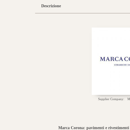
Descrizione
Supplier Company:
M
Marca Corona: pavimenti e rivestimenti 