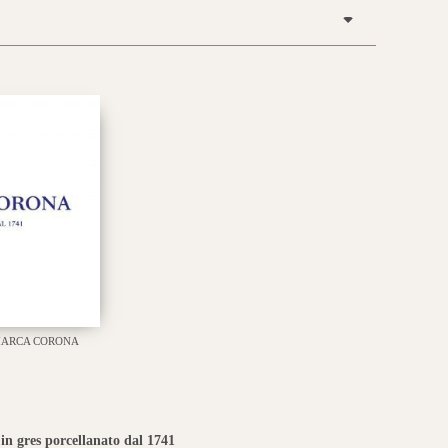
ARCA CORONA
in gres porcellanato dal 1741