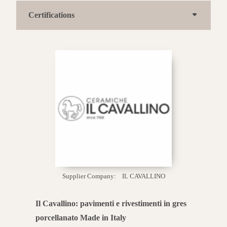
Certifications
Supplier Company:
IL CAVALLINO
Il Cavallino: pavimenti e rivestimenti in gres
porcellanato Made in Italy