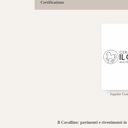
Certifications
Supplier Co
Il Cavallino: pavimenti e rivestimenti in