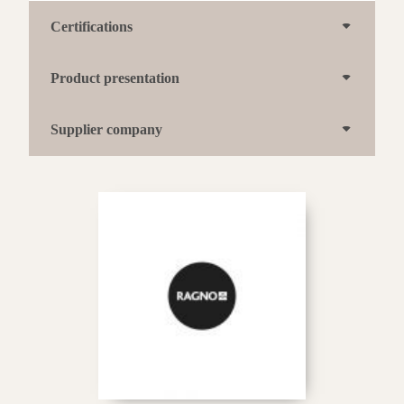
Certifications
Product presentation
Supplier company