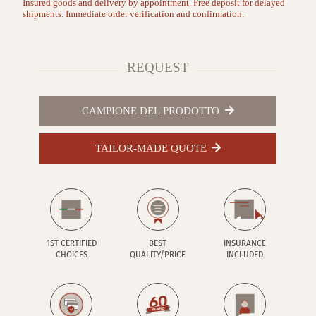
Insured goods and delivery by appointment. Free deposit for delayed
shipments. Immediate order verification and confirmation.
REQUEST
CAMPIONE DEL PRODOTTO
TAILOR-MADE QUOTE
1ST CERTIFIED
BEST
INSURANCE
CHOICES
QUALITY/PRICE
INCLUDED