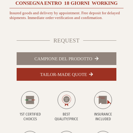
CONSEGNA ENTRO
18 GIORNI
WORKING
Insured goods and delivery by appointment. Free deposit for delayed
shipments. Immediate order verification and confirmation.
REQUEST
CAMPIONE DEL PRODOTTO
TAILOR-MADE QUOTE
1ST CERTIFIED
BEST
INSURANCE
CHOICES
QUALITY/PRICE
INCLUDED