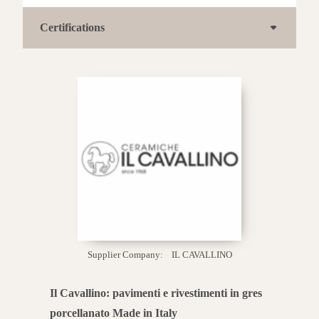
Certifications
Supplier Company:
IL CAVALLINO
Il Cavallino: pavimenti e rivestimenti in gres
porcellanato Made in Italy