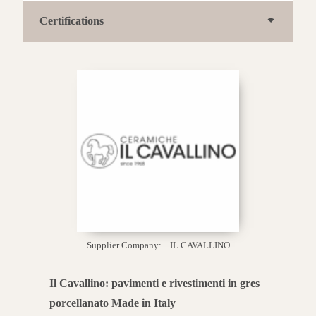
Certifications
Supplier Company:
IL CAVALLINO
Il Cavallino: pavimenti e rivestimenti in gres
porcellanato Made in Italy