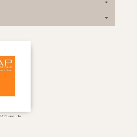
FAP Ceramiche